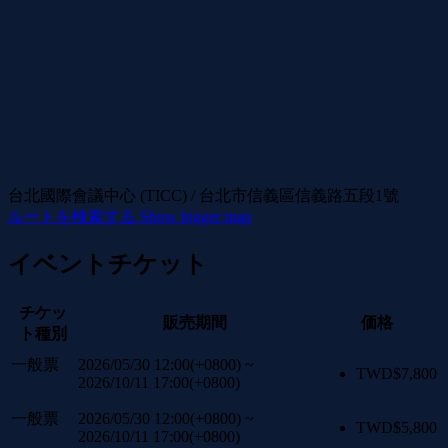
台北國際會議中心 (TICC) / 台北市信義區信義路五段1號
ルートを検索する
Show bigger map
イベントチケット
チケッ
販売期間
価格
ト種別
一般票
2026/05/30 12:00(+0800)
~
TWD$
7,800
2026/10/11 17:00(+0800)
一般票
2026/05/30 12:00(+0800)
~
TWD$
5,800
2026/10/11 17:00(+0800)